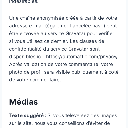
indésirables.
Une chaîne anonymisée créée à partir de votre
adresse e-mail (également appelée hash) peut
être envoyée au service Gravatar pour vérifier
si vous utilisez ce dernier. Les clauses de
confidentialité du service Gravatar sont
disponibles ici : https://automattic.com/privacy/.
Après validation de votre commentaire, votre
photo de profil sera visible publiquement à coté
de votre commentaire.
Médias
Texte suggéré :
Si vous téléversez des images
sur le site, nous vous conseillons d’éviter de