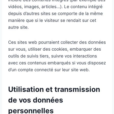
vidéos, images, articles…). Le contenu intégré
depuis d’autres sites se comporte de la même
manière que si le visiteur se rendait sur cet
autre site.
Ces sites web pourraient collecter des données
sur vous, utiliser des cookies, embarquer des
outils de suivis tiers, suivre vos interactions
avec ces contenus embarqués si vous disposez
d’un compte connecté sur leur site web.
Utilisation et transmission
de vos données
personnelles