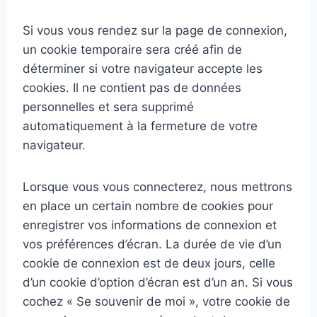
Si vous vous rendez sur la page de connexion,
un cookie temporaire sera créé afin de
déterminer si votre navigateur accepte les
cookies. Il ne contient pas de données
personnelles et sera supprimé
automatiquement à la fermeture de votre
navigateur.
Lorsque vous vous connecterez, nous mettrons
en place un certain nombre de cookies pour
enregistrer vos informations de connexion et
vos préférences d’écran. La durée de vie d’un
cookie de connexion est de deux jours, celle
d’un cookie d’option d’écran est d’un an. Si vous
cochez « Se souvenir de moi », votre cookie de