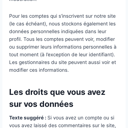
Pour les comptes qui s’inscrivent sur notre site
(le cas échéant), nous stockons également les
données personnelles indiquées dans leur
profil. Tous les comptes peuvent voir, modifier
ou supprimer leurs informations personnelles à
tout moment (à l’exception de leur identifiant).
Les gestionnaires du site peuvent aussi voir et
modifier ces informations.
Les droits que vous avez
sur vos données
Texte suggéré :
Si vous avez un compte ou si
vous avez laissé des commentaires sur le site,