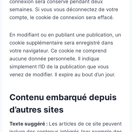
connexion sera conservé pendant deux
semaines. Si vous vous déconnectez de votre
compte, le cookie de connexion sera effacé.
En modifiant ou en publiant une publication, un
cookie supplémentaire sera enregistré dans
votre navigateur. Ce cookie ne comprend
aucune donnée personnelle. Il indique
simplement l’ID de la publication que vous
venez de modifier. Il expire au bout d’un jour.
Contenu embarqué depuis
d’autres sites
Texte suggéré :
Les articles de ce site peuvent
inclure des contenus intégrés (par exemple des