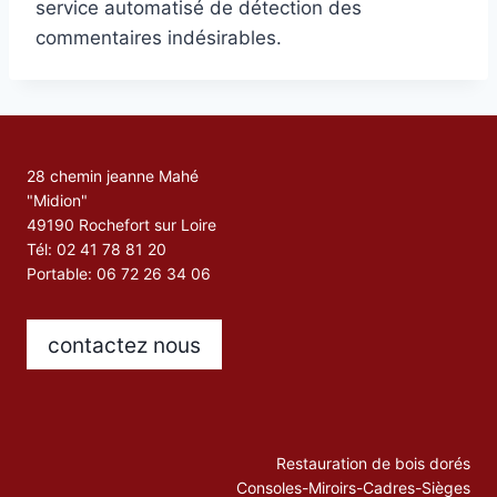
service automatisé de détection des
commentaires indésirables.
28 chemin jeanne Mahé
"Midion"
49190 Rochefort sur Loire
Tél: 02 41 78 81 20
Portable: 06 72 26 34 06
contactez nous
Restauration de bois dorés
Consoles-Miroirs-Cadres-Sièges