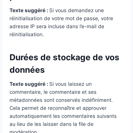
Texte suggéré :
Si vous demandez une
réinitialisation de votre mot de passe, votre
adresse IP sera incluse dans l’e-mail de
réinitialisation.
Durées de stockage de vos
données
Texte suggéré :
Si vous laissez un
commentaire, le commentaire et ses
métadonnées sont conservés indéfiniment.
Cela permet de reconnaître et approuver
automatiquement les commentaires suivants
au lieu de les laisser dans la file de
modération.