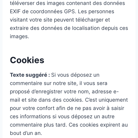
téléverser des images contenant des données
EXIF de coordonnées GPS. Les personnes
visitant votre site peuvent télécharger et
extraire des données de localisation depuis ces
images.
Cookies
Texte suggéré :
Si vous déposez un
commentaire sur notre site, il vous sera
proposé d’enregistrer votre nom, adresse e-
mail et site dans des cookies. C’est uniquement
pour votre confort afin de ne pas avoir à saisir
ces informations si vous déposez un autre
commentaire plus tard. Ces cookies expirent au
bout d’un an.