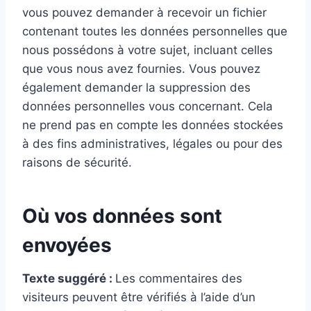
vous pouvez demander à recevoir un fichier
contenant toutes les données personnelles que
nous possédons à votre sujet, incluant celles
que vous nous avez fournies. Vous pouvez
également demander la suppression des
données personnelles vous concernant. Cela
ne prend pas en compte les données stockées
à des fins administratives, légales ou pour des
raisons de sécurité.
Où vos données sont
envoyées
Texte suggéré :
Les commentaires des
visiteurs peuvent être vérifiés à l’aide d’un