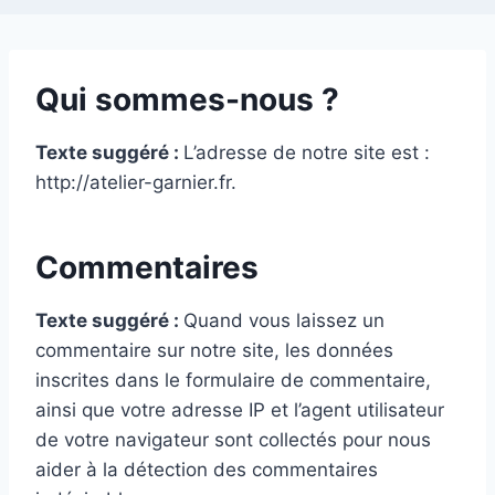
Qui sommes-nous ?
Texte suggéré :
L’adresse de notre site est :
http://atelier-garnier.fr.
Commentaires
Texte suggéré :
Quand vous laissez un
commentaire sur notre site, les données
inscrites dans le formulaire de commentaire,
ainsi que votre adresse IP et l’agent utilisateur
de votre navigateur sont collectés pour nous
aider à la détection des commentaires