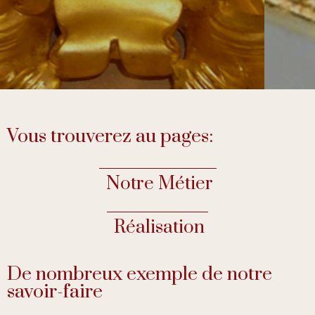
Vous trouverez au pages:
Notre Métier
Réalisation
De nombreux exemple de notre
savoir-faire