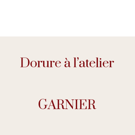
Dorure à l’atelier
GARNIER