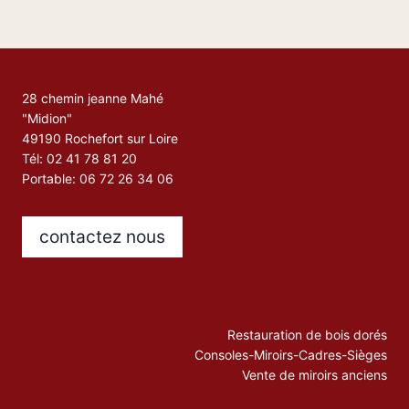
28 chemin jeanne Mahé
"Midion"
49190 Rochefort sur Loire
Tél: 02 41 78 81 20
Portable: 06 72 26 34 06
contactez nous
Restauration de bois dorés
Consoles-Miroirs-Cadres-Sièges
Vente de miroirs anciens