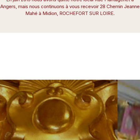
Angers, mais nous continuons à vous recevoir 28 Chemin Jeanne
Mahé à Midion, ROCHEFORT SUR LOIRE.