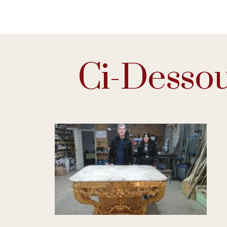
Ci-Dessou