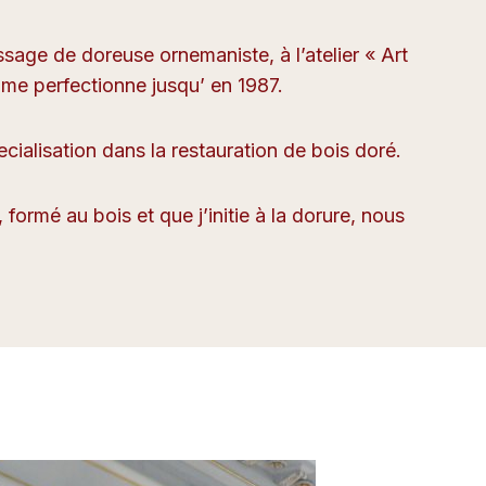
age de doreuse ornemaniste, à l’atelier « Art
e me perfectionne jusqu’ en 1987.
cialisation dans la restauration de bois doré.
formé au bois et que j’initie à la dorure, nous