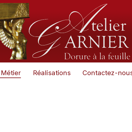
 Métier
Réalisations
Contactez-nou