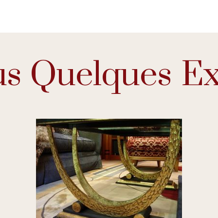
s Quelques Exe