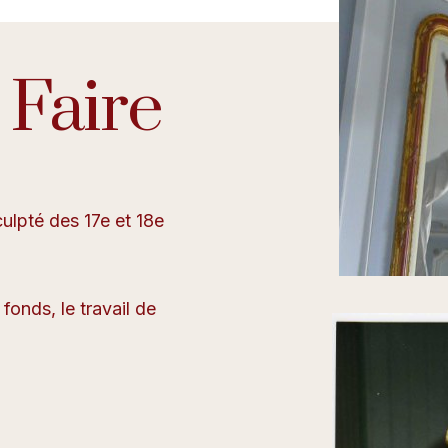
 Faire
ulpté des 17e et 18e
fonds, le travail de