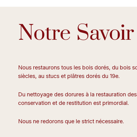
Notre Savoir
Nous restaurons tous les bois dorés, du bois sc
siècles, au stucs et plâtres dorés du 19e.
Du nettoyage des dorures à la restauration des 
conservation et de restitution est primordial.
Nous ne redorons que le strict nécessaire.