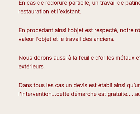
En cas de redorure partielle, un travail de patin
restauration et l’existant.
En procédant ainsi l’objet est respecté, notre r
valeur l’objet et le travail des anciens.
Nous dorons aussi à la feuille d’or les métaux et
extérieurs.
Dans tous les cas un devis est établi ainsi qu’un
l’intervention…cette démarche est gratuite…..au